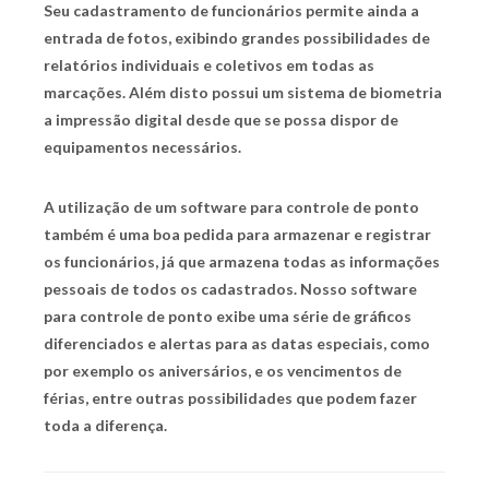
Seu cadastramento de funcionários permite ainda a
entrada de fotos, exibindo grandes possibilidades de
relatórios individuais e coletivos em todas as
marcações. Além disto possui um sistema de biometria
a impressão digital desde que se possa dispor de
equipamentos necessários.
A utilização de um
software para controle de ponto
também é uma boa pedida para armazenar e registrar
os funcionários, já que armazena todas as informações
pessoais de todos os cadastrados. Nosso
software
para controle de ponto
exibe uma série de gráficos
diferenciados e alertas para as datas especiais, como
por exemplo os aniversários, e os vencimentos de
férias, entre outras possibilidades que podem fazer
toda a diferença.