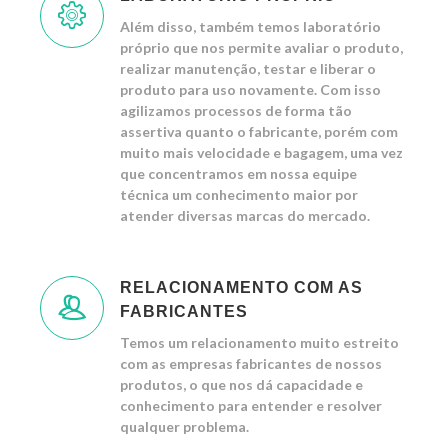
Além disso, também temos laboratório
próprio que nos permite avaliar o produto,
realizar manutenção, testar e liberar o
produto para uso novamente. Com isso
agilizamos processos de forma tão
assertiva quanto o fabricante, porém com
muito mais velocidade e bagagem, uma vez
que concentramos em nossa equipe
técnica um conhecimento maior por
atender diversas marcas do mercado.
RELACIONAMENTO COM AS
FABRICANTES
Temos um relacionamento muito estreito
com as empresas fabricantes de nossos
produtos, o que nos dá capacidade e
conhecimento para entender e resolver
qualquer problema.