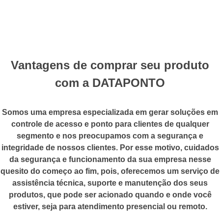
Vantagens de comprar seu produto
com a DATAPONTO
Somos uma empresa especializada em gerar soluções em
controle de acesso e ponto para clientes de qualquer
segmento e nos preocupamos com a segurança e
integridade de nossos clientes. Por esse motivo, cuidados
da segurança e funcionamento da sua empresa nesse
quesito do começo ao fim, pois, oferecemos um serviço de
assistência técnica, suporte e manutenção dos seus
produtos, que pode ser acionado quando e onde você
estiver, seja para atendimento presencial ou remoto.