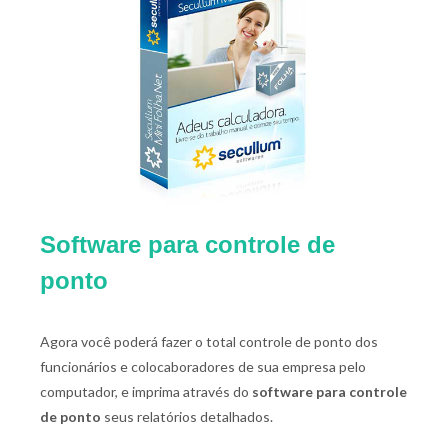
Software para controle de
ponto
Agora você poderá fazer o total controle de ponto dos
funcionários e colocaboradores de sua empresa pelo
computador, e imprima através do
software para controle
de ponto
seus relatórios detalhados.