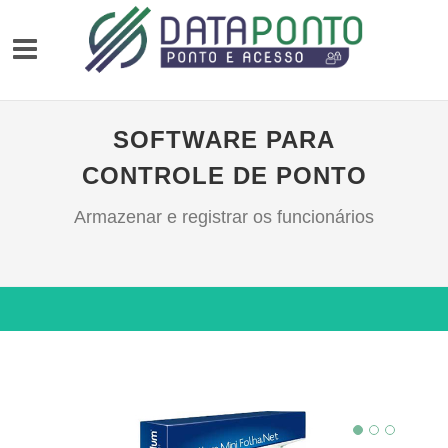
SOFTWARE PARA
CONTROLE DE PONTO
Armazenar e registrar os funcionários