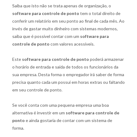
Saiba que isto não se trata apenas de organização, o
software para controle de ponto
tem o total direito de
conferir um relatório em seu ponto ao final de cada mês. Ao
invés de gastar muito dinheiro com sistemas modernos,
saiba que é possível contar com um
software para
controle de ponto
com valores acessíveis.
Este
software para controle de ponto
poderá armazenar
o horário de entrada e saída de todos os funcionários da
sua empresa. Desta forma o empregador irá saber de forma
precisa quanto cada um possui em horas extras ou faltando
em seu controle de ponto.
Se você conta com uma pequena empresa uma boa
alternativa é investir em um
software para controle de
ponto
e ainda gostaria de contar com um sistema de
forma.