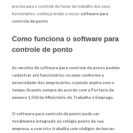
precisa para o controle de horas de trabalho dos seus
funcionários, conheça então o nosso
software para
controle de ponto
Como funciona o software para
controle de ponto
As versões de
software para controle de ponto
podem
cadastrar até funcionários ou mais conforme a
necessidade dos empresários, e jamais expira com o
tempo, ficando sempre de acordo com a Portaria de
número 1.510 do Ministério do Trabalho e Emprego.
O
software para controle de ponto
pode ser
totalmente integrado ao relógio ponto de sua
empresa, e com isto trabalha com códigos de barras.