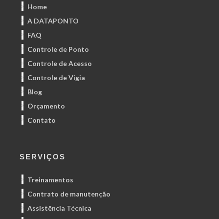
Home
A DATAPONTO
FAQ
Controle de Ponto
Controle de Acesso
Controle de Vigia
Blog
Orçamento
Contato
SERVIÇOS
Treinamentos
Contrato de manutenção
Assistência Técnica