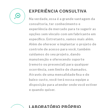
EXPERIÊNCIA CONSULTIVA
Na verdade, essa é a grande vantagem da
consultoria, ter conhecimento e
experiência de mercado para te sugerir as
opções sem vínculo com um fabricante em
específico. Entretanto, vamos mais além.
Além de oferecer e implantar o projeto de
controle de acesso para você, também
cuidamos do seu projeto, dando
manutenção e oferecendo suporte
(remoto ou presencial) para qualquer
ocorrência, sem limite de chamados.
Através de uma mensalidade fixa e de
baixo custo, você terá nossa equipe a
disposição para atender onde você estiver
e quando quiser.
LABORATÓRIO PRÓPRIO