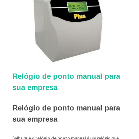
Relógio de ponto manual para
sua empresa
Relógio de ponto manual para
sua empresa
Saiba que o
relógio de ponto manual
é um relógio que