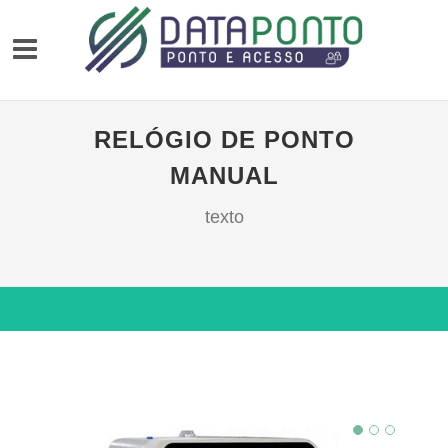
RELÓGIO DE PONTO
MANUAL
texto