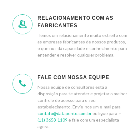
RELACIONAMENTO COM AS
FABRICANTES
Temos um relacionamento muito estreito com
as empresas fabricantes de nossos produtos,
o que nos dá capacidade e conhecimento para
entender e resolver qualquer problema.
FALE COM NOSSA EQUIPE
Nossa equipe de consultores está a
disposição para te atender e projetar o melhor
controle de acesso para o seu
estabelecimento. Envie-nos um e-mail para
contato@dataponto.com.br
ou ligue para >
(11) 3658-1109
e fale com um especialista
agora.