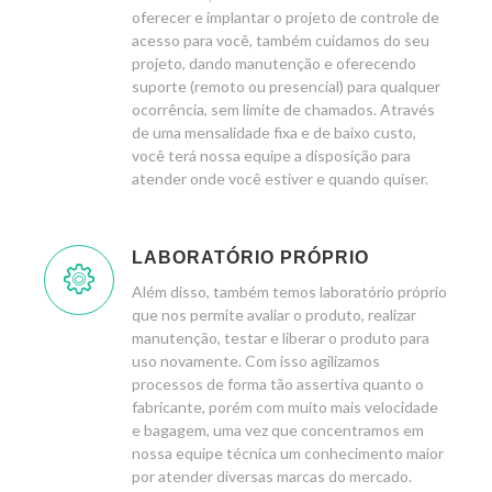
oferecer e implantar o projeto de controle de
acesso para você, também cuidamos do seu
projeto, dando manutenção e oferecendo
suporte (remoto ou presencial) para qualquer
ocorrência, sem limite de chamados. Através
de uma mensalidade fixa e de baixo custo,
você terá nossa equipe a disposição para
atender onde você estiver e quando quiser.
LABORATÓRIO PRÓPRIO
Além disso, também temos laboratório próprio
que nos permite avaliar o produto, realizar
manutenção, testar e liberar o produto para
uso novamente. Com isso agilizamos
processos de forma tão assertiva quanto o
fabricante, porém com muito mais velocidade
e bagagem, uma vez que concentramos em
nossa equipe técnica um conhecimento maior
por atender diversas marcas do mercado.