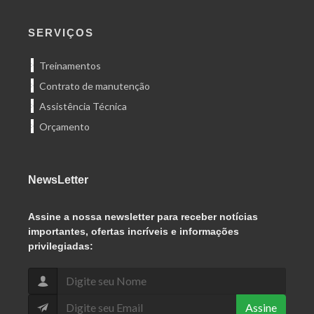
SERVIÇOS
Treinamentos
Contrato de manutenção
Assistência Técnica
Orçamento
NewsLetter
Assine
a nossa newsletter para receber notícias
importantes, ofertas incríveis e informações
privilegiadas:
Assine