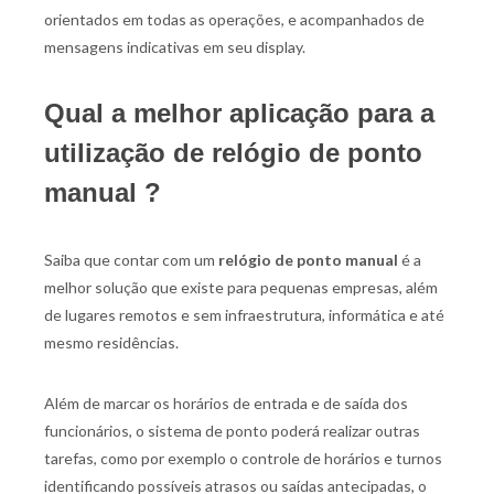
orientados em todas as operações, e acompanhados de
mensagens indicativas em seu display.
Qual a melhor aplicação para a
utilização de relógio de ponto
manual ?
Saiba que contar com um
relógio de ponto manual
é a
melhor solução que existe para pequenas empresas, além
de lugares remotos e sem infraestrutura, informática e até
mesmo residências.
Além de marcar os horários de entrada e de saída dos
funcionários, o sistema de ponto poderá realizar outras
tarefas, como por exemplo o controle de horários e turnos
identificando possíveis atrasos ou saídas antecipadas, o