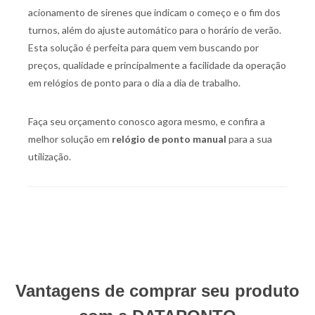
acionamento de sirenes que indicam o começo e o fim dos
turnos, além do ajuste automático para o horário de verão.
Esta solução é perfeita para quem vem buscando por
preços, qualidade e principalmente a facilidade da operação
em relógios de ponto para o dia a dia de trabalho.
Faça seu orçamento conosco agora mesmo, e confira a
melhor solução em
relógio de ponto manual
para a sua
utilização.
Vantagens de comprar seu produto