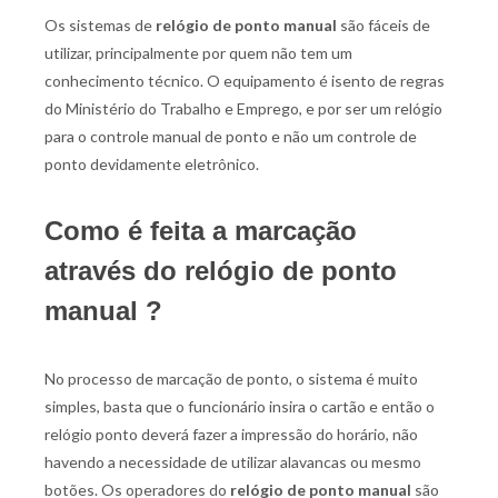
Os sistemas de
relógio de ponto manual
são fáceis de
utilizar, principalmente por quem não tem um
conhecimento técnico. O equipamento é isento de regras
do Ministério do Trabalho e Emprego, e por ser um relógio
para o controle manual de ponto e não um controle de
ponto devidamente eletrônico.
Como é feita a marcação
através do relógio de ponto
manual ?
No processo de marcação de ponto, o sistema é muito
simples, basta que o funcionário insira o cartão e então o
relógio ponto deverá fazer a impressão do horário, não
havendo a necessidade de utilizar alavancas ou mesmo
botões. Os operadores do
relógio de ponto manual
são