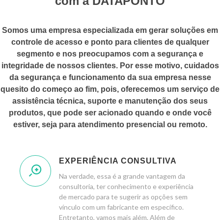
com a DATAPONTO
Somos uma empresa especializada em gerar soluções em
controle de acesso e ponto para clientes de qualquer
segmento e nos preocupamos com a segurança e
integridade de nossos clientes. Por esse motivo, cuidados
da segurança e funcionamento da sua empresa nesse
quesito do começo ao fim, pois, oferecemos um serviço de
assistência técnica, suporte e manutenção dos seus
produtos, que pode ser acionado quando e onde você
estiver, seja para atendimento presencial ou remoto.
EXPERIÊNCIA CONSULTIVA
Na verdade, essa é a grande vantagem da
consultoria, ter conhecimento e experiência
de mercado para te sugerir as opções sem
vínculo com um fabricante em específico.
Entretanto, vamos mais além. Além de