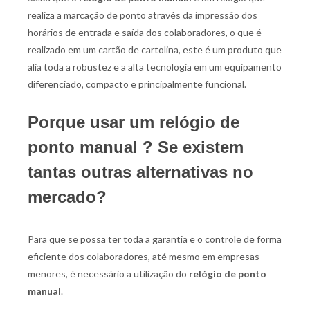
realiza a marcação de ponto através da impressão dos
horários de entrada e saída dos colaboradores, o que é
realizado em um cartão de cartolina, este é um produto que
alia toda a robustez e a alta tecnologia em um equipamento
diferenciado, compacto e principalmente funcional.
Porque usar um relógio de
ponto manual ? Se existem
tantas outras alternativas no
mercado?
Para que se possa ter toda a garantia e o controle de forma
eficiente dos colaboradores, até mesmo em empresas
menores, é necessário a utilização do
relógio de ponto
manual
.