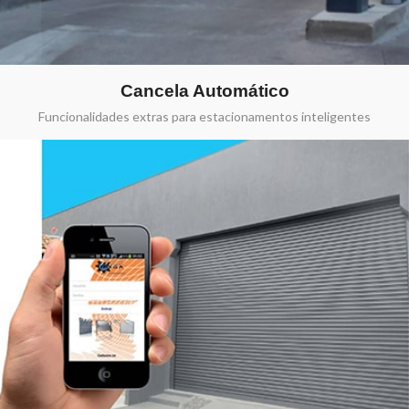
Cancela Automático
Funcionalidades extras para estacionamentos inteligentes