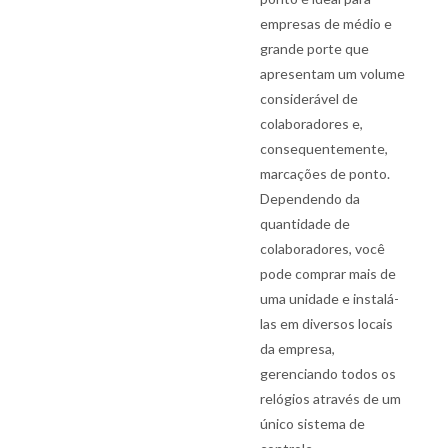
empresas de médio e
grande porte que
apresentam um volume
considerável de
colaboradores e,
consequentemente,
marcações de ponto.
Dependendo da
quantidade de
colaboradores, você
pode comprar mais de
uma unidade e instalá-
las em diversos locais
da empresa,
gerenciando todos os
relógios através de um
único sistema de