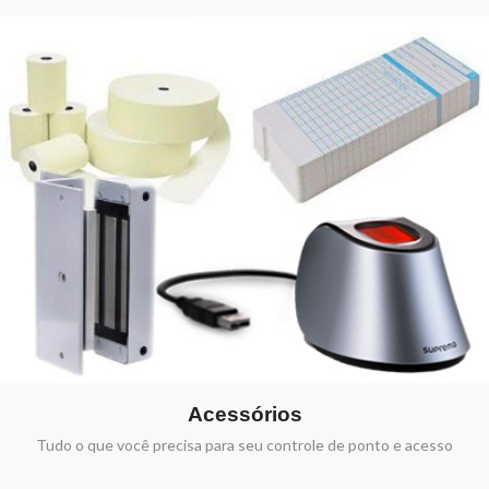
Acessórios
Tudo o que você precisa para seu controle de ponto e acesso