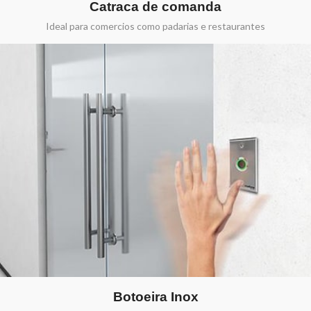
Catraca de comanda
Ideal para comercios como padarias e restaurantes
Botoeira Inox