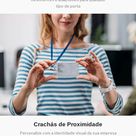
tipo de porta
Crachás de Proximidade
Personalize com a identidade visual da sua empresa