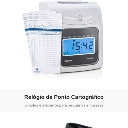
Relógio de Ponto Cartográfico
Simples e eficiente para pequenas empresas