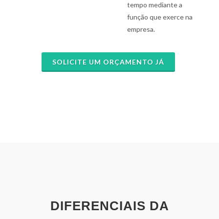
tempo mediante a
função que exerce na
empresa.
SOLICITE UM ORÇAMENTO JÁ
DIFERENCIAIS DA