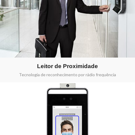
Leitor de Proximidade
Tecnologia de reconhecimento por rádio frequência