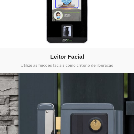
Leitor Facial
Utilize as feições faciais como critério de liberação