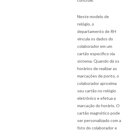
controle.
Neste modelo de
relógio, o
departamento de RH
vincula os dados do
colaborador em um
cartão específico via
sistema. Quando dá os
horários de realizar as
marcações de ponto, o
colaborador aproxima
seu cartão no relógio
eletrônico e efetua a
marcação do horário. O
cartão magnético pode
ser personalizado com a
foto do colaborador e