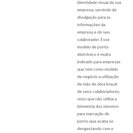
identidade visual da sua
empresa, servindo de
divulgação para as
informações da
empresa e do seu
colaborador. Esse
modelo de ponto
eletrônico é muito
indicado para empresas
que tem como modelo
de negócio a utilização
de mão de obra braçal
de seus colaboradores,
visto que não utiliza a
biometria dos mesmos
para marcação de
ponto que acaba se
desgastando com o