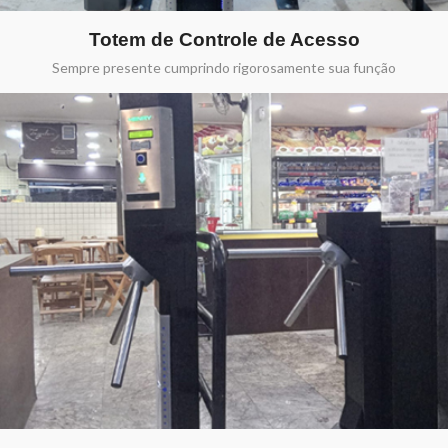
Totem de Controle de Acesso
Sempre presente cumprindo rigorosamente sua função