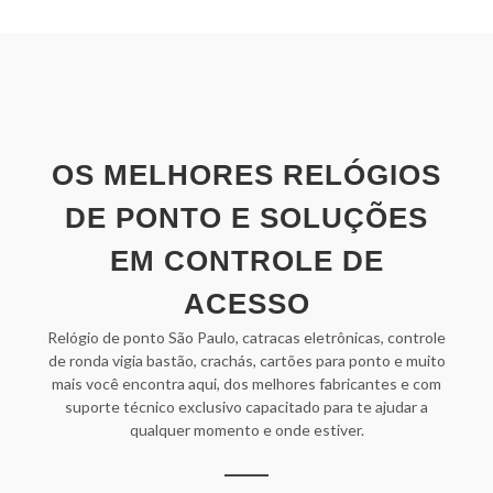
OS MELHORES RELÓGIOS
DE PONTO E SOLUÇÕES
EM CONTROLE DE
ACESSO
Relógio de ponto São Paulo, catracas eletrônicas, controle
de ronda vigia bastão, crachás, cartões para ponto e muito
mais você encontra aqui, dos melhores fabricantes e com
suporte técnico exclusivo capacitado para te ajudar a
qualquer momento e onde estiver.