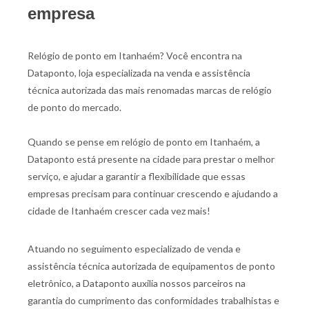
empresa
Relógio de ponto em Itanhaém? Você encontra na
Dataponto, loja especializada na venda e assistência
técnica autorizada das mais renomadas marcas de relógio
de ponto do mercado.
Quando se pense em relógio de ponto em Itanhaém, a
Dataponto está presente na cidade para prestar o melhor
serviço, e ajudar a garantir a flexibilidade que essas
empresas precisam para continuar crescendo e ajudando a
cidade de Itanhaém crescer cada vez mais!
Atuando no seguimento especializado de venda e
assistência técnica autorizada de equipamentos de ponto
eletrônico, a Dataponto auxilia nossos parceiros na
garantia do cumprimento das conformidades trabalhistas e