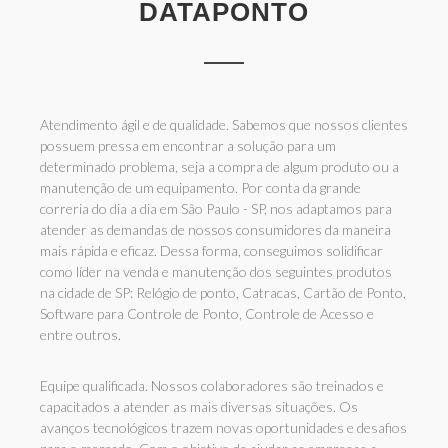
DATAPONTO
Atendimento ágil e de qualidade. Sabemos que nossos clientes
possuem pressa em encontrar a solução para um
determinado problema, seja a compra de algum produto ou a
manutenção de um equipamento. Por conta da grande
correria do dia a dia em São Paulo - SP, nos adaptamos para
atender as demandas de nossos consumidores da maneira
mais rápida e eficaz. Dessa forma, conseguimos solidificar
como líder na venda e manutenção dos seguintes produtos
na cidade de SP: Relógio de ponto, Catracas, Cartão de Ponto,
Software para Controle de Ponto, Controle de Acesso e
entre outros.
Equipe qualificada. Nossos colaboradores são treinados e
capacitados a atender as mais diversas situações. Os
avanços tecnológicos trazem novas oportunidades e desafios