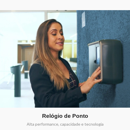
Relógio de Ponto
Alta performance, capacidade e tecnologia