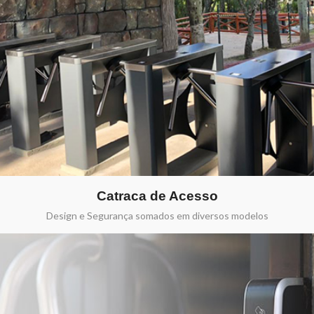
Catraca de Acesso
Design e Segurança somados em diversos modelos