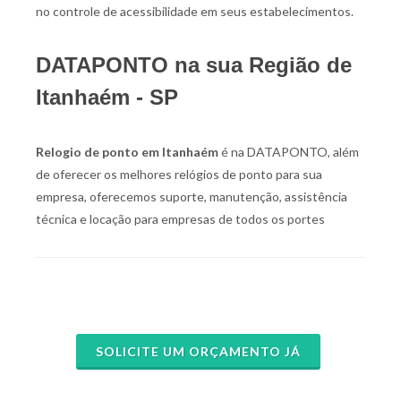
no controle de acessibilidade em seus estabelecimentos.
DATAPONTO na sua Região de
Itanhaém - SP
Relogio de ponto em Itanhaém
é na DATAPONTO, além
de oferecer os melhores relógios de ponto para sua
empresa, oferecemos suporte, manutenção, assistência
técnica e locação para empresas de todos os portes
SOLICITE UM ORÇAMENTO JÁ