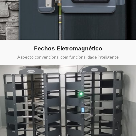
Fechos Eletromagnético
Aspecto convencional com funcionalidade inteligente