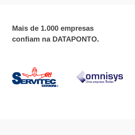
Mais de 1.000 empresas
confiam na DATAPONTO.