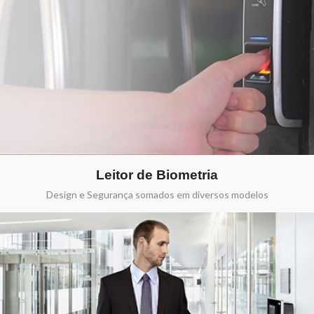
Leitor de Biometria
Design e Segurança somados em diversos modelos