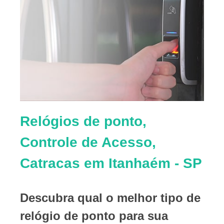
Relógios de ponto,
Controle de Acesso,
Catracas em Itanhaém - SP
Descubra qual o melhor tipo de
relógio de ponto para sua