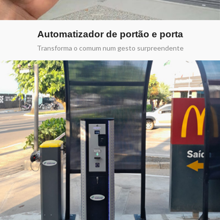
Automatizador de portão e porta
Transforma o comum num gesto surpreendente