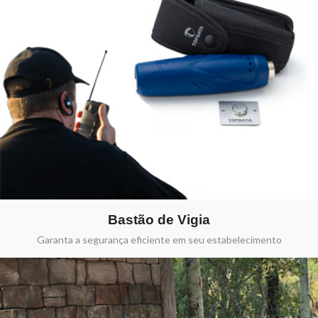
Bastão de Vigia
Garanta a segurança eficiente em seu estabelecimento