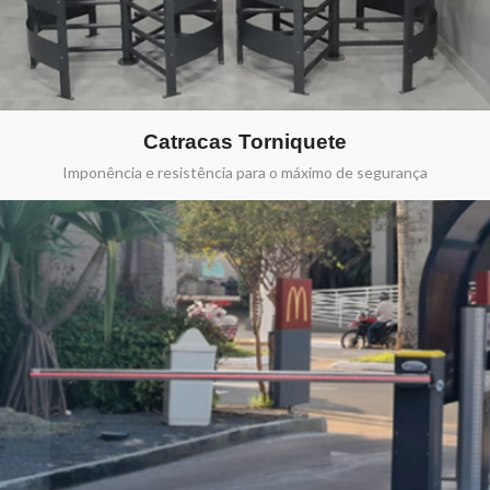
Catracas Torniquete
Imponência e resistência para o máximo de segurança