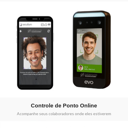
Controle de Ponto Online
Acompanhe seus colaboradores onde eles estiverem