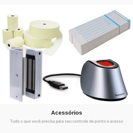
Acessórios
Tudo o que você precisa para seu controle de ponto e acesso