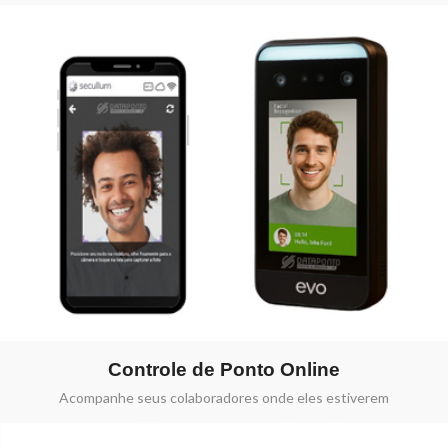
Controle de Ponto Online
Acompanhe seus colaboradores onde eles estiverem