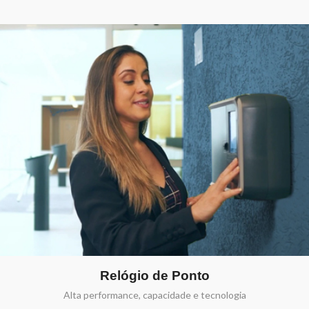
Relógio de Ponto
Alta performance, capacidade e tecnologia