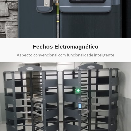
Fechos Eletromagnético
Aspecto convencional com funcionalidade inteligente