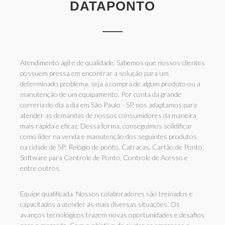
DATAPONTO
Atendimento ágil e de qualidade. Sabemos que nossos clientes
possuem pressa em encontrar a solução para um
determinado problema, seja a compra de algum produto ou a
manutenção de um equipamento. Por conta da grande
correria do dia a dia em São Paulo - SP, nos adaptamos para
atender as demandas de nossos consumidores da maneira
mais rápida e eficaz. Dessa forma, conseguimos solidificar
como líder na venda e manutenção dos seguintes produtos
na cidade de SP: Relógio de ponto, Catracas, Cartão de Ponto,
Software para Controle de Ponto, Controle de Acesso e
entre outros.
Equipe qualificada. Nossos colaboradores são treinados e
capacitados a atender as mais diversas situações. Os
avanços tecnológicos trazem novas oportunidades e desafios