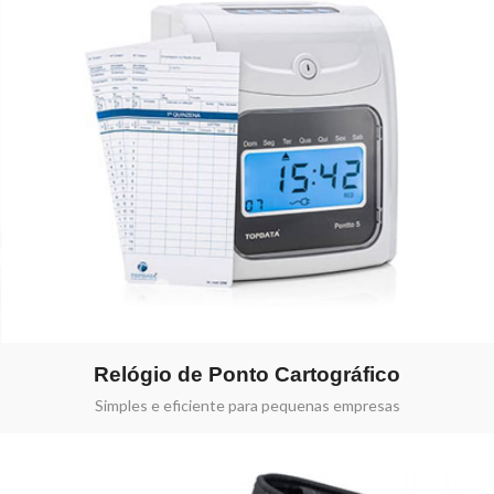
Relógio de Ponto Cartográfico
Simples e eficiente para pequenas empresas