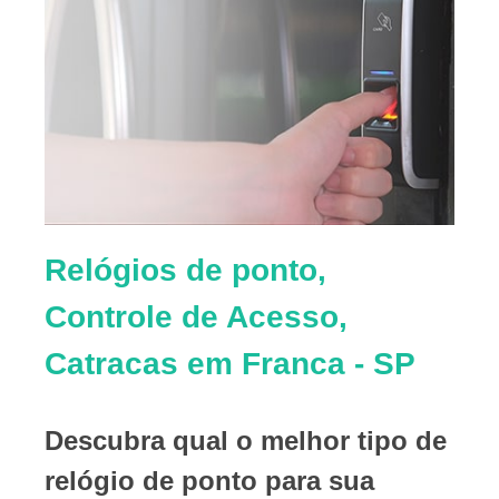
Relógios de ponto,
Controle de Acesso,
Catracas em Franca - SP
Descubra qual o melhor tipo de
relógio de ponto para sua