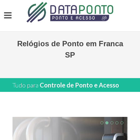
Relógios de Ponto em Franca
SP
Tudo para
Controle de Ponto e Acesso