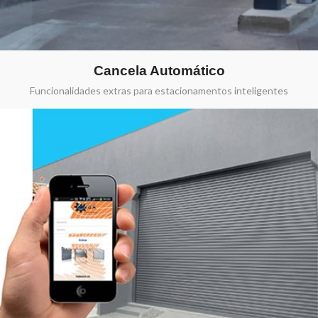
Cancela Automático
Funcionalidades extras para estacionamentos inteligentes