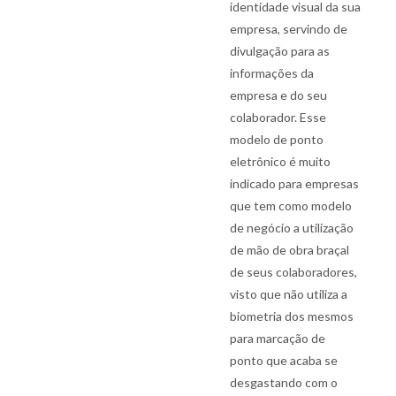
identidade visual da sua
empresa, servindo de
divulgação para as
informações da
empresa e do seu
colaborador. Esse
modelo de ponto
eletrônico é muito
indicado para empresas
que tem como modelo
de negócio a utilização
de mão de obra braçal
de seus colaboradores,
visto que não utiliza a
biometria dos mesmos
para marcação de
ponto que acaba se
desgastando com o