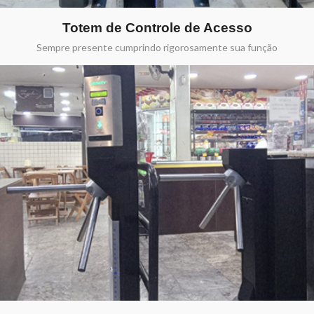
Totem de Controle de Acesso
Sempre presente cumprindo rigorosamente sua função