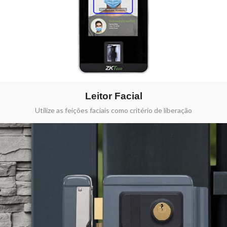
Leitor Facial
Utilize as feições faciais como critério de liberação