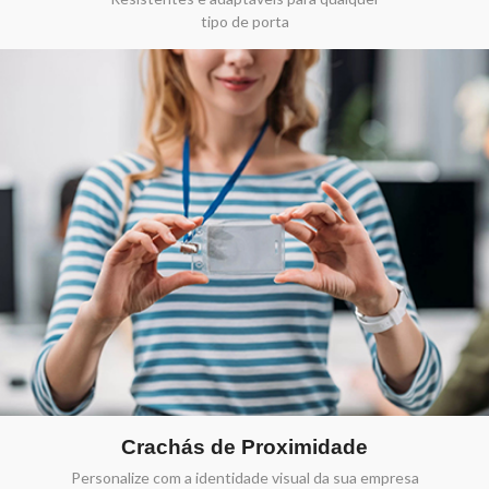
tipo de porta
Crachás de Proximidade
Personalize com a identidade visual da sua empresa