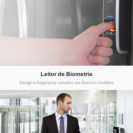
Leitor de Biometria
Design e Segurança somados em diversos modelos