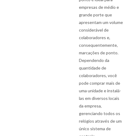
empresas de médio e
grande porte que
apresentam um volume
considerável de
colaboradores e,
consequentemente,
marcações de ponto.
Dependendo da
quantidade de
colaboradores, você
pode comprar mais de
uma unidade e instalá-
las em diversos locais
da empresa,
gerenciando todos os
relógios através de um
único sistema de