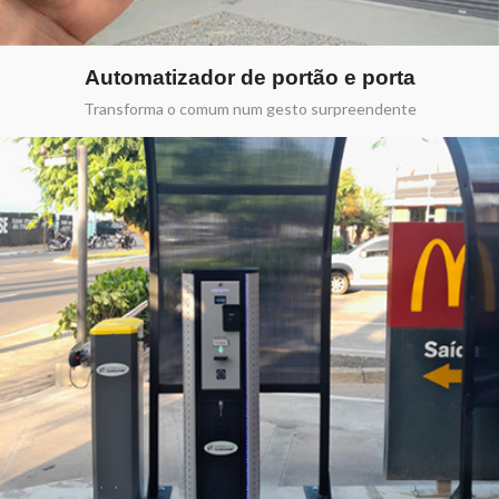
Automatizador de portão e porta
Transforma o comum num gesto surpreendente