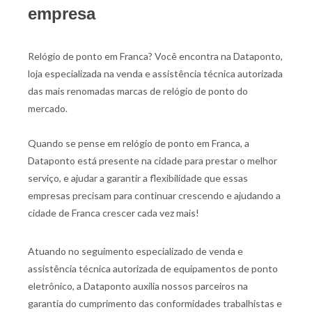
empresa
Relógio de ponto em Franca? Você encontra na Dataponto,
loja especializada na venda e assistência técnica autorizada
das mais renomadas marcas de relógio de ponto do
mercado.
Quando se pense em relógio de ponto em Franca, a
Dataponto está presente na cidade para prestar o melhor
serviço, e ajudar a garantir a flexibilidade que essas
empresas precisam para continuar crescendo e ajudando a
cidade de Franca crescer cada vez mais!
Atuando no seguimento especializado de venda e
assistência técnica autorizada de equipamentos de ponto
eletrônico, a Dataponto auxilia nossos parceiros na
garantia do cumprimento das conformidades trabalhistas e