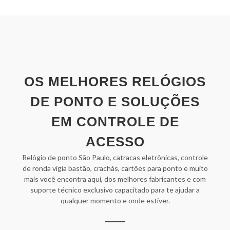
OS MELHORES RELÓGIOS
DE PONTO E SOLUÇÕES
EM CONTROLE DE
ACESSO
Relógio de ponto São Paulo, catracas eletrônicas, controle
de ronda vigia bastão, crachás, cartões para ponto e muito
mais você encontra aqui, dos melhores fabricantes e com
suporte técnico exclusivo capacitado para te ajudar a
qualquer momento e onde estiver.