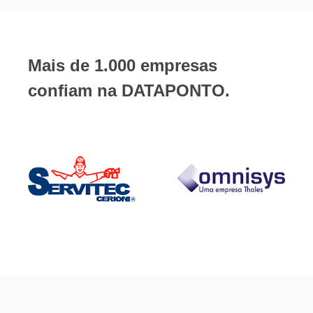
Mais de 1.000 empresas
confiam na DATAPONTO.