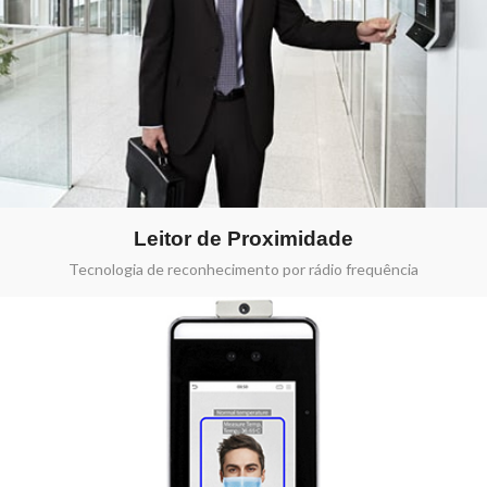
Leitor de Proximidade
Tecnologia de reconhecimento por rádio frequência