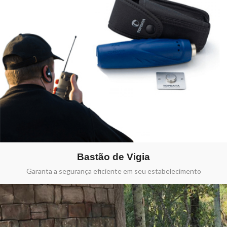
Bastão de Vigia
Garanta a segurança eficiente em seu estabelecimento