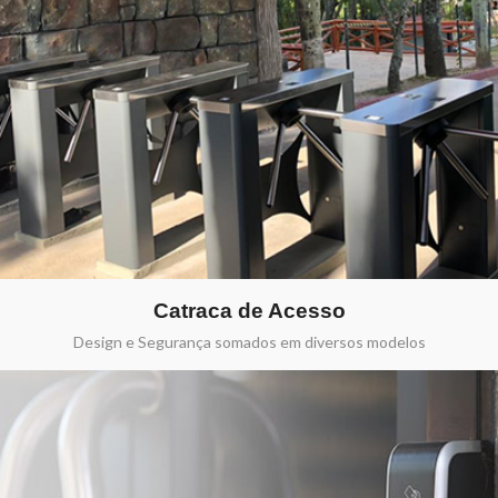
Catraca de Acesso
Design e Segurança somados em diversos modelos