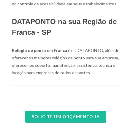
no controle de acessibilidade em seus estabelecimentos.
DATAPONTO na sua Região de
Franca - SP
Relogio de ponto em Franca
é na DATAPONTO, além de
oferecer os melhores relógios de ponto para sua empresa,
oferecemos suporte, manutenção, assistência técnica e
locação para empresas de todos os portes
SOLICITE UM ORÇAMENTO JÁ