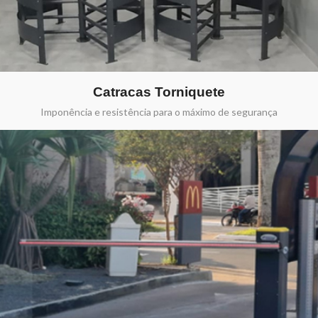
Catracas Torniquete
Imponência e resistência para o máximo de segurança