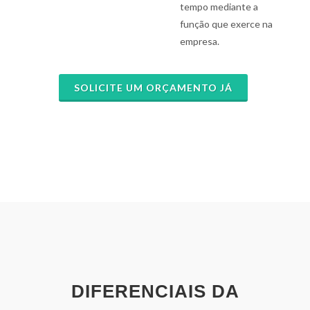
tempo mediante a
função que exerce na
empresa.
SOLICITE UM ORÇAMENTO JÁ
DIFERENCIAIS DA