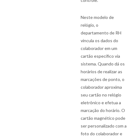
controle.
Neste modelo de
relógio, o
departamento de RH
vincula os dados do
colaborador em um
cartão específico via
sistema. Quando dá os
horários de realizar as
marcações de ponto, o
colaborador aproxima
seu cartão no relógio
eletrônico e efetua a
marcação do horário. O
cartão magnético pode
ser personalizado com a
foto do colaborador e