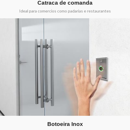
Catraca de comanda
Ideal para comercios como padarias e restaurantes
Botoeira Inox