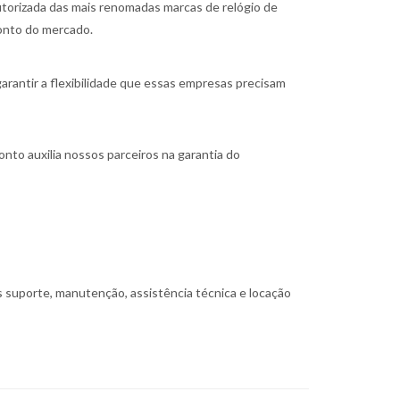
torizada das mais renomadas marcas de relógio de
onto do mercado.
arantir a flexibilidade que essas empresas precisam
nto auxilia nossos parceiros na garantia do
suporte, manutenção, assistência técnica e locação