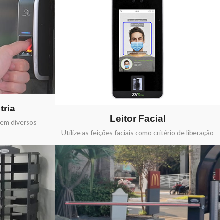
tria
Leitor Facial
em diversos
Utilize as feições faciais como critério de liberação