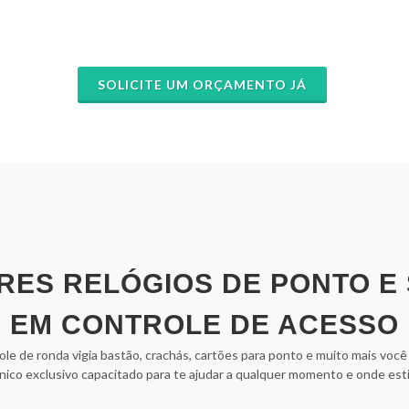
SOLICITE UM ORÇAMENTO JÁ
RES RELÓGIOS DE PONTO E
EM CONTROLE DE ACESSO
role de ronda vigia bastão, crachás, cartões para ponto e muito mais voc
nico exclusivo capacitado para te ajudar a qualquer momento e onde esti