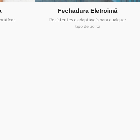
x
Fechadura Eletroimã
práticos
Resistentes e adaptáveis para qualquer
tipo de porta