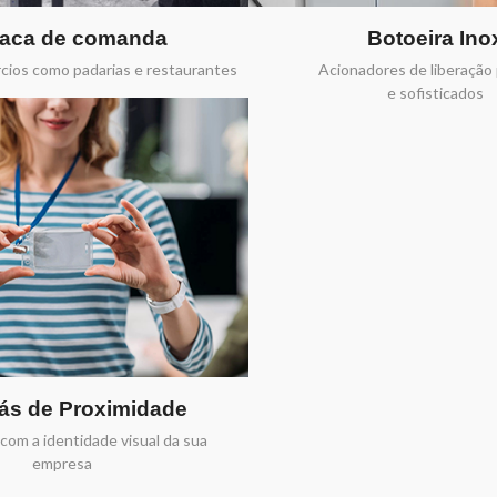
raca de comanda
Botoeira Ino
rcios como padarias e restaurantes
Acionadores de liberação 
e sofisticados
ás de Proximidade
com a identidade visual da sua
empresa