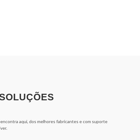
 SOLUÇÕES
ê encontra aqui, dos melhores fabricantes e com suporte
ver.