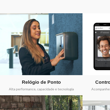
Relógio de Ponto
Contro
Alta performance, capacidade e tecnologia
Acompanhe 