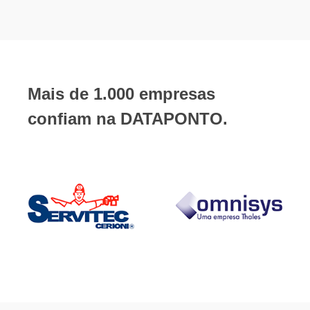
Mais de 1.000 empresas
confiam na DATAPONTO.