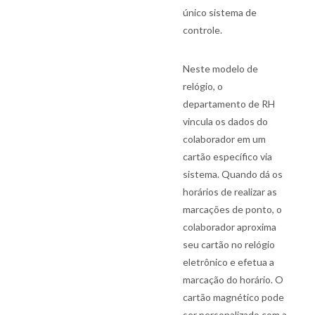
único sistema de
controle.
Neste modelo de
relógio, o
departamento de RH
vincula os dados do
colaborador em um
cartão específico via
sistema. Quando dá os
horários de realizar as
marcações de ponto, o
colaborador aproxima
seu cartão no relógio
eletrônico e efetua a
marcação do horário. O
cartão magnético pode
ser personalizado com a