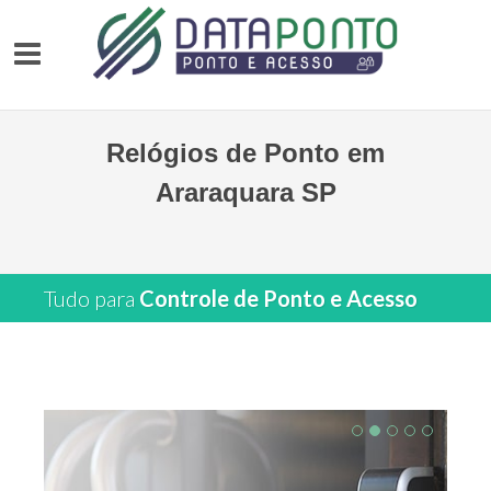
Relógios de Ponto em
Araraquara SP
Tudo para
Controle de Ponto e Acesso