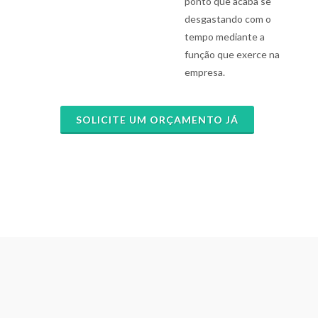
ponto que acaba se
desgastando com o
tempo mediante a
função que exerce na
empresa.
SOLICITE UM ORÇAMENTO JÁ