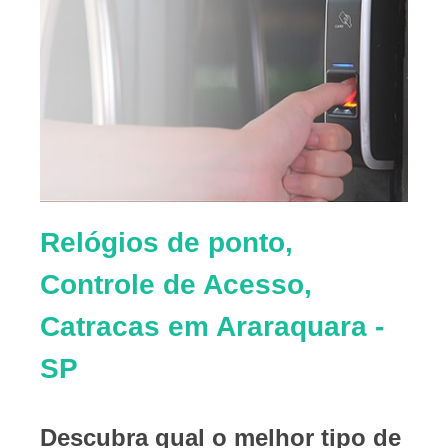
Relógios de ponto,
Controle de Acesso,
Catracas em Araraquara -
SP
Descubra qual o melhor tipo de