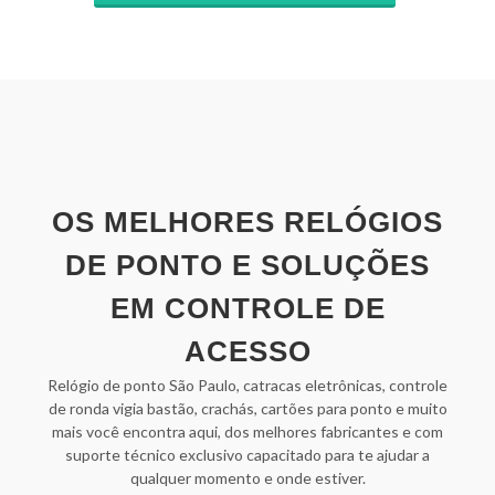
OS MELHORES RELÓGIOS
DE PONTO E SOLUÇÕES
EM CONTROLE DE
ACESSO
Relógio de ponto São Paulo, catracas eletrônicas, controle
de ronda vigia bastão, crachás, cartões para ponto e muito
mais você encontra aqui, dos melhores fabricantes e com
suporte técnico exclusivo capacitado para te ajudar a
qualquer momento e onde estiver.