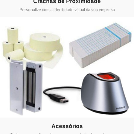
Crachás de Proximidade
Personalize com a identidade visual da sua empresa
Acessórios