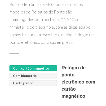
Ponto Eletrônico (REP). Todos os nossos
modelos de Relógios de Ponto são
homologados pela portaria nº 1.510 do
Ministério do trabalho e, com as dicas abaixo,
vamos te ajudar a escolher o melhor relógio de
ponto eletrônico para sua empresa.
Relógio de
Com cartão magnético
ponto
Com biometria
eletrônico com
Cartográfico
cartão
magnético