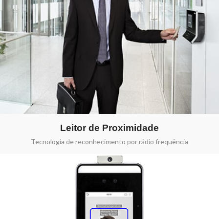
Leitor de Proximidade
Tecnologia de reconhecimento por rádio frequência