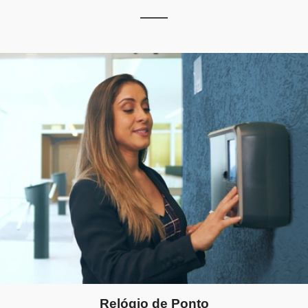
Relógio de Ponto