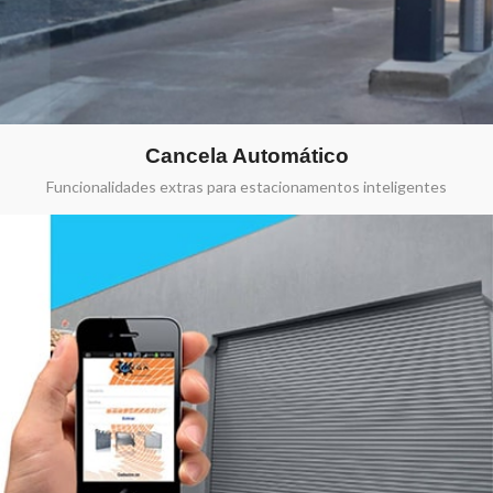
Cancela Automático
Funcionalidades extras para estacionamentos inteligentes