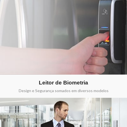
Leitor de Biometria
Design e Segurança somados em diversos modelos