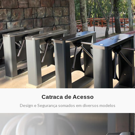
Catraca de Acesso
Design e Segurança somados em diversos modelos