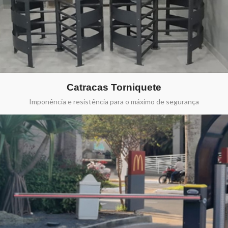
Catracas Torniquete
Imponência e resistência para o máximo de segurança