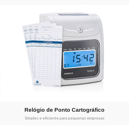
Relógio de Ponto Cartográfico
Simples e eficiente para pequenas empresas