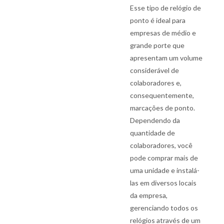
Esse tipo de relógio de
ponto é ideal para
empresas de médio e
grande porte que
apresentam um volume
considerável de
colaboradores e,
consequentemente,
marcações de ponto.
Dependendo da
quantidade de
colaboradores, você
pode comprar mais de
uma unidade e instalá-
las em diversos locais
da empresa,
gerenciando todos os
relógios através de um