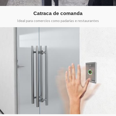
Catraca de comanda
Ideal para comercios como padarias e restaurantes