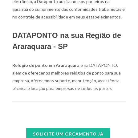
eletrônico, a Dataponto auxilia nossos parceiros na
garantia do cumprimento das conformidades trabalhistas e
no controle de acessibilidade em seus estabelecimentos.
DATAPONTO na sua Região de
Araraquara - SP
Relogio de ponto em Araraquara
é na DATAPONTO,
além de oferecer os melhores relógios de ponto para sua
empresa, oferecemos suporte, manutenção, assistência
técnica e locação para empresas de todos os portes
SOLICITE UM ORÇAMENTO JÁ