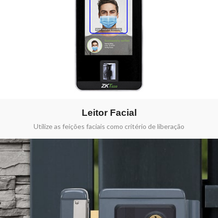
Leitor Facial
Utilize as feições faciais como critério de liberação