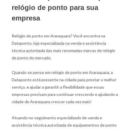
relógio de ponto para sua
empresa
Relógio de ponto em Araraquara? Você encontra na
Dataponto, loja especializada na venda e assistência
técnica autorizada das mais renomadas marcas de relógio
de ponto do mercado.
Quando se pense em relógio de ponto em Araraquara, a
Dataponto está presente na cidade para prestar o melhor
serviço, e ajudar a garantir a flexibilidade que essas
empresas precisam para continuar crescendo e ajudando a
cidade de Araraquara crescer cada vez mais!
Atuando no seguimento especializado de venda e
assistência técnica autorizada de equipamentos de ponto