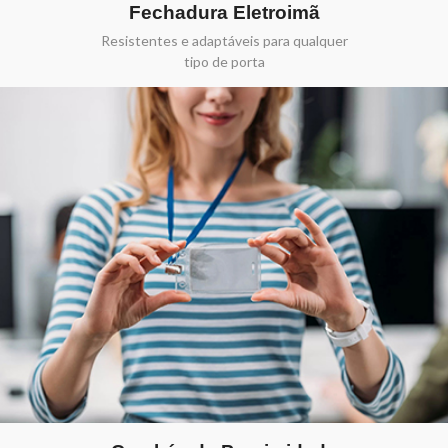
Fechadura Eletroimã
Resistentes e adaptáveis para qualquer
tipo de porta