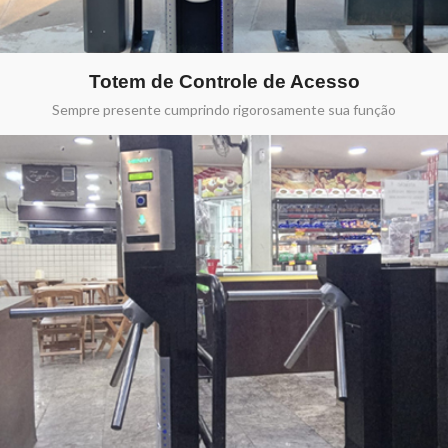
Totem de Controle de Acesso
Sempre presente cumprindo rigorosamente sua função