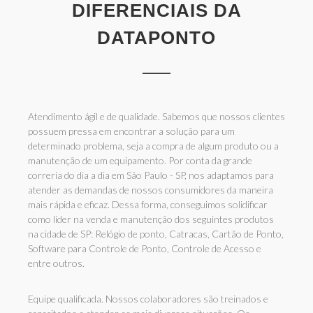
DIFERENCIAIS DA
DATAPONTO
Atendimento ágil e de qualidade. Sabemos que nossos clientes
possuem pressa em encontrar a solução para um
determinado problema, seja a compra de algum produto ou a
manutenção de um equipamento. Por conta da grande
correria do dia a dia em São Paulo - SP, nos adaptamos para
atender as demandas de nossos consumidores da maneira
mais rápida e eficaz. Dessa forma, conseguimos solidificar
como líder na venda e manutenção dos seguintes produtos
na cidade de SP: Relógio de ponto, Catracas, Cartão de Ponto,
Software para Controle de Ponto, Controle de Acesso e
entre outros.
Equipe qualificada. Nossos colaboradores são treinados e