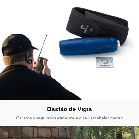
Bastão de Vigia
Garanta a segurança eficiente em seu estabelecimento