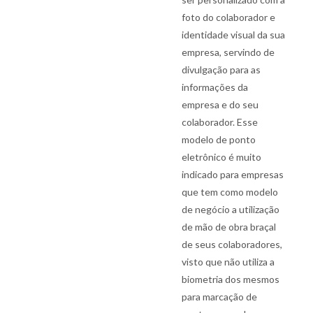
foto do colaborador e
identidade visual da sua
empresa, servindo de
divulgação para as
informações da
empresa e do seu
colaborador. Esse
modelo de ponto
eletrônico é muito
indicado para empresas
que tem como modelo
de negócio a utilização
de mão de obra braçal
de seus colaboradores,
visto que não utiliza a
biometria dos mesmos
para marcação de