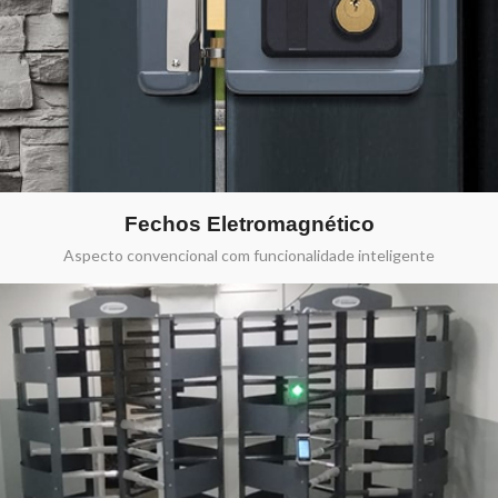
Fechos Eletromagnético
Aspecto convencional com funcionalidade inteligente