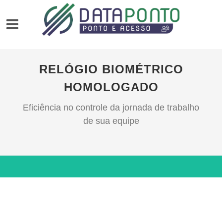
RELÓGIO BIOMÉTRICO
HOMOLOGADO
Eficiência no controle da jornada de trabalho
de sua equipe