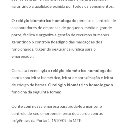
garantindo a qualidade exigida por todos os seguimentos.
O
relógio biométrico homologado
permite o controle de
colaboradores de empresas de pequeno, médio e grande
porte, facilita e organiza a gestão de recursos humanos
garantindo o controle fidedigno das marcações dos
funcionários, trazendo segurança jurídica para o
empregador.
Com alta tecnologia o
relógio biométrico homologado
,
conta com leitor biométrico, leitor de aproximação e leitor
de código de barras. O
relógio biométrico homologado
funciona da seguinte forma:
Conte com nossa empresa para ajuda-lo a manter o
controle de seu empreendimento de acordo com as
exigências da Portaria 1510/09 do MTE.