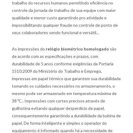
trabalho do recursos humanos permitindo eficiência no
controle da jornada de trabalho de sua equipe com maior
qualidade e menor custo garantindo pro atividade e
impossibilitando qualquer fraude no controle de ponto de
seus colaboradores sendo funcional e versátil...
As impressões do
relógio biométrico homologado
são
de acordo com as especificações e prazos, com
durabilidade de 5 anos conforme exigências da Portaria
1510;2009 do Ministério do Trabalho e Emprego,
impressas em papel térmico que garantem sua durabilidade
tomando os cuidados necessários no armazenamento, o
mesmo pode ser armazenado em temperatura máxima de
38 ºC.. Impressões com cortes precisos através de
guilhotina evitando qualquer desperdício de papel,
consequentemente garantindo a durabilidade da bobina de
papel. De forma inteligente e simples o operador do
equipamento é informado quando há a necessidade de