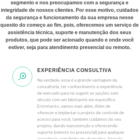
segmento e nos preocupamos com a segurança e
integridade de nossos clientes. Por esse motivo, cuidados
da segurança e funcionamento da sua empresa nesse
quesito do começo ao fim, pois, oferecemos um serviço de
assistência técnica, suporte e manutenção dos seus
produtos, que pode ser acionado quando e onde você
estiver, seja para atendimento presencial ou remoto.
EXPERIÊNCIA CONSULTIVA
Na verdade, essa é a grande vantagem da
consultoria, ter conhecimento e experiência
de mercado para te sugerir as opções sem
vínculo com um fabricante em específico.
Entretanto, vamos mais além. Além de
oferecer e implantar o projeto de controle de
acesso para você, também cuidamos do seu
projeto, dando manutenção e oferecendo
suporte (remoto ou presencial) para qualquer
ocorrência, sem limite de chamados. Através