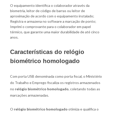
O equipamento identifica o colaborador através da
biometria, leitor de código de barras ou leitor de
aproximação de acordo com o equipamento instalado;
Registra e armazena no software a marcação de ponto;
Imprimi o comprovante para o colaborador em papel
térmico, que garante uma maior durabilidade de até cinco
anos.
Características do relógio
biométrico homologado
Com porta USB denominada como porta fiscal, o Ministério
do Trabalho e Emprego fiscaliza os registros armazenados
no
relógio biométrico homologado
, coletando todas as
marcações armazenadas.
O
relógio biométrico homologado
otimiza e qualifica o