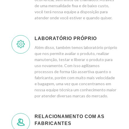
de uma mensalidade fixa e de baixo custo,
você terá nossa equipe a disposição para
atender onde você estiver e quando quiser.
LABORATÓRIO PRÓPRIO
Além disso, também temos laboratório próprio
que nos permite avaliar o produto, realizar
manutenção, testar e liberar o produto para
uso novamente. Com isso agilizamos
processos de forma tão assertiva quanto o
fabricante, porém com muito mais velocidade
e bagagem, uma vez que concentramos em
nossa equipe técnica um conhecimento maior
por atender diversas marcas do mercado.
RELACIONAMENTO COM AS
FABRICANTES