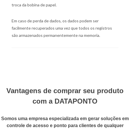
troca da bobina de papel.
Em caso de perda de dados, os dados podem ser
facilmente recuperados uma vez que todos os registros
são armazenados permanentemente na memoria.
Vantagens de comprar seu produto
com a DATAPONTO
Somos uma empresa especializada em gerar soluções em
controle de acesso e ponto para clientes de qualquer